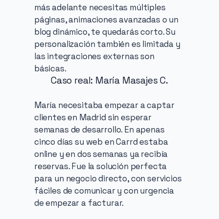
más adelante necesitas múltiples 
páginas, animaciones avanzadas o un 
blog dinámico, te quedarás corto. Su 
personalización también es limitada y 
las integraciones externas son 
básicas.
Caso real: María Masajes C.
María necesitaba empezar a captar 
clientes en Madrid sin esperar 
semanas de desarrollo. En apenas 
cinco días su web en Carrd estaba 
online y en dos semanas ya recibía 
reservas. Fue la solución perfecta 
para un negocio directo, con servicios 
fáciles de comunicar y con urgencia 
de empezar a facturar.