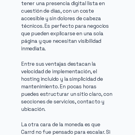
tener una presencia digital lista en 
cuestión de días, con un coste 
accesible y sin dolores de cabeza 
técnicos. Es perfecto para negocios 
que pueden explicarse en una sola 
página y que necesitan visibilidad 
inmediata.
Entre sus ventajas destacan la 
velocidad de implementación, el 
hosting incluido y la simplicidad de 
mantenimiento. En pocas horas 
puedes estructurar un sitio claro, con 
secciones de servicios, contacto y 
ubicación.
La otra cara de la moneda es que 
Carrd no fue pensado para escalar. Si 