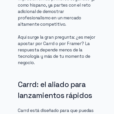
como hispano, ya partes con el reto 
adicional de demostrar 
profesionalismo en un mercado 
altamente competitivo.
Aquí surge la gran pregunta: ¿es mejor 
apostar por Carrd o por Framer? La 
respuesta depende menos de la 
tecnología y más de tu momento de 
negocio.
Carrd: el aliado para 
lanzamientos rápidos
Carrd está diseñado para que puedas 