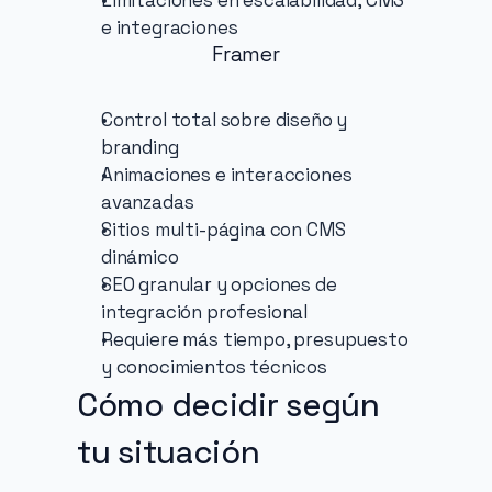
Limitaciones en escalabilidad, CMS 
e integraciones
Framer
Control total sobre diseño y 
branding
Animaciones e interacciones 
avanzadas
Sitios multi-página con CMS 
dinámico
SEO granular y opciones de 
integración profesional
Requiere más tiempo, presupuesto 
y conocimientos técnicos
Cómo decidir según 
tu situación