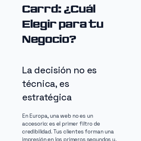
Carrd: ¿Cuál 
Elegir para tu 
Negocio?
La decisión no es 
técnica, es 
estratégica
En Europa, una web no es un 
accesorio: es el primer filtro de 
credibilidad. Tus clientes forman una 
impresión en los primeros segundos y, 