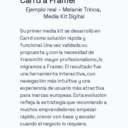
Carrd a Framer
Ejemplo real – Melanie Trinca, 
Media Kit Digital
Su primer media kit se desarrolló en 
Carrd como solución rápida y 
funcional. Una vez validada su 
propuesta y con la necesidad de 
transmitir mayor profesionalismo, lo 
migramos a Framer. El resultado fue 
una herramienta interactiva, con 
navegación más intuitiva y una 
experiencia de usuario más atractiva 
para marcas europeas. Esta evolución 
refleja la estrategia que recomiendo a 
muchos emprendedores: empezar 
rápido, crecer con base y escalar 
cuando el negocio lo requiere.