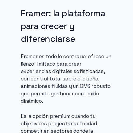
Framer: la plataforma 
para crecer y 
diferenciarse
Framer es todo lo contrario: ofrece un 
lienzo ilimitado para crear 
experiencias digitales sofisticadas, 
con control total sobre el diseño, 
animaciones fluidas y un CMS robusto 
que permite gestionar contenido 
dinámico.
Es la opción premium cuando tu 
objetivo es proyectar autoridad, 
competir en sectores donde la 