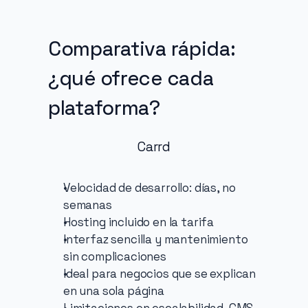
Comparativa rápida: 
¿qué ofrece cada 
plataforma?
Carrd
Velocidad de desarrollo: días, no 
semanas
Hosting incluido en la tarifa
Interfaz sencilla y mantenimiento 
sin complicaciones
Ideal para negocios que se explican 
en una sola página