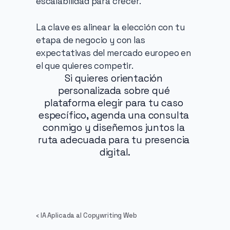
escalabilidad para crecer.
La clave es alinear la elección con tu 
etapa de negocio y con las 
expectativas del mercado europeo en 
el que quieres competir.
Si quieres orientación 
personalizada sobre qué 
plataforma elegir para tu caso 
específico, agenda una consulta 
conmigo y diseñemos juntos la 
ruta adecuada para tu presencia 
digital.
‹ IA Aplicada al Copywriting Web