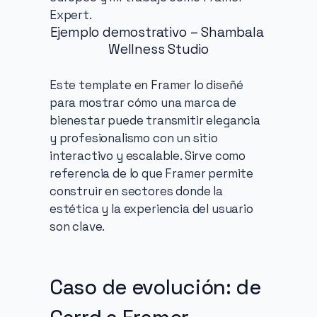
Expert.
Ejemplo demostrativo – Shambala 
Wellness Studio
Este template en Framer lo diseñé 
para mostrar cómo una marca de 
bienestar puede transmitir elegancia 
y profesionalismo con un sitio 
interactivo y escalable. Sirve como 
referencia de lo que Framer permite 
construir en sectores donde la 
estética y la experiencia del usuario 
son clave.
Caso de evolución: de 