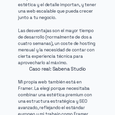
estética y el detalle importan, y tener 
una web escalable que pueda crecer 
junto a tu negocio.
Las desventajas son el mayor tiempo 
de desarrollo (normalmente de dos a 
cuatro semanas), un coste de hosting 
mensual y la necesidad de contar con 
cierta experiencia técnica para 
aprovecharlo al máximo.
Caso real: Sabena Studio
Mi propia web también está en 
Framer. La elegí porque necesitaba 
combinar una estética premium con 
una estructura estratégica y SEO 
avanzado, reflejando el estándar 
europeo y mi trabajo como Framer 