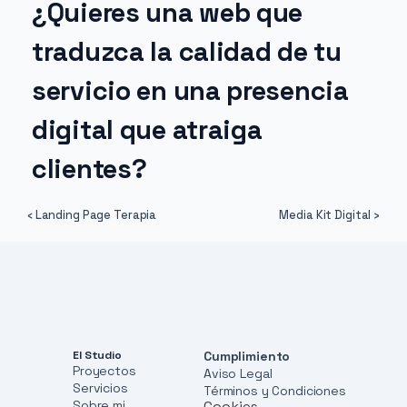
¿Quieres una web que 
traduzca la calidad de tu 
servicio en una presencia 
digital que atraiga 
clientes?
‹ Landing Page Terapia
Media Kit Digital ›
El Studio
Cumplimiento
Proyectos
Aviso Legal
Servicios
Términos y Condiciones
Sobre mi
Cookies