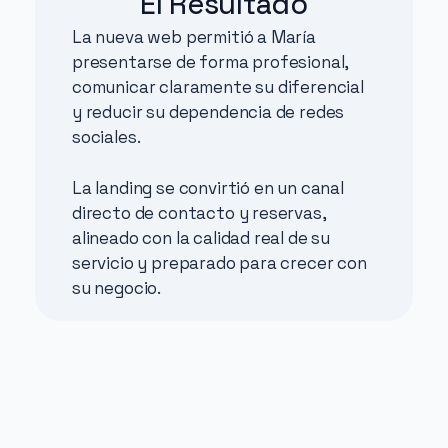
El Resultado
La nueva web permitió a María 
presentarse de forma profesional, 
comunicar claramente su diferencial 
y reducir su dependencia de redes 
sociales.
La landing se convirtió en un canal 
directo de contacto y reservas, 
alineado con la calidad real de su 
servicio y preparado para crecer con 
su negocio.