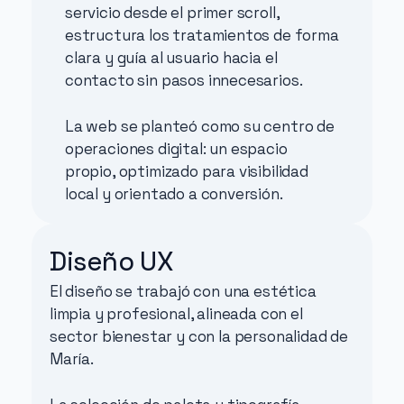
servicio desde el primer scroll, 
estructura los tratamientos de forma 
clara y guía al usuario hacia el 
contacto sin pasos innecesarios.
La web se planteó como su centro de 
operaciones digital: un espacio 
propio, optimizado para visibilidad 
local y orientado a conversión.
Diseño UX
El diseño se trabajó con una estética 
limpia y profesional, alineada con el 
sector bienestar y con la personalidad de 
María.