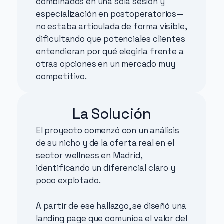
combinados en una sola sesión y 
especialización en postoperatorios— 
no estaba articulada de forma visible, 
dificultando que potenciales clientes 
entendieran por qué elegirla frente a 
otras opciones en un mercado muy 
competitivo.
La Solución
El proyecto comenzó con un análisis 
de su nicho y de la oferta real en el 
sector wellness en Madrid, 
identificando un diferencial claro y 
poco explotado.
A partir de ese hallazgo, se diseñó una 
landing page que comunica el valor del 