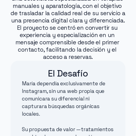
manuales y aparatología, con el objetivo 
de trasladar la calidad real de su servicio a 
una presencia digital clara y diferenciada.
El proyecto se centró en convertir su 
experiencia y especialización en un 
mensaje comprensible desde el primer 
contacto, facilitando la decisión y el 
acceso a reservas.
El Desafío
María dependía exclusivamente de 
Instagram, sin una web propia que 
comunicara su diferencial ni 
capturara búsquedas orgánicas 
locales.
Su propuesta de valor —tratamientos 