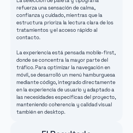
La selección de paleta y tipografía 
refuerza una sensación de calma, 
confianza y cuidado, mientras que la 
estructura prioriza la lectura clara de los 
tratamientos y el acceso rápido al 
contacto.
La experiencia está pensada mobile-first, 
donde se concentra la mayor parte del 
tráfico. Para optimizar la navegación en 
móvil, se desarrolló un menú hamburguesa 
mediante código, integrado directamente 
en la experiencia de usuario y adaptado a 
las necesidades específicas del proyecto, 
manteniendo coherencia y calidad visual 
también en desktop.